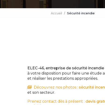
Accueil
Sécurité incendie
ELEC-46,
entreprise de sécurité incendie
à votre disposition pour faire une étude 
et réaliser les prestations appropriées.
Découvrez nos photos :
sécurité ince
et son secteur.
Prenez contact dès à présent :
devis grat