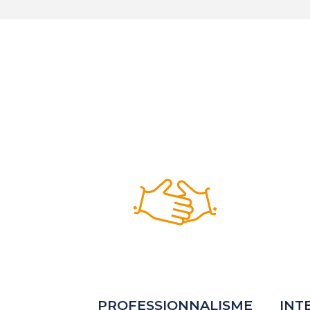
PROFESSIONNALISME
INT