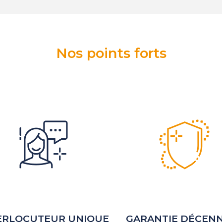
Nos points forts
ERLOCUTEUR UNIQUE
GARANTIE DÉCEN