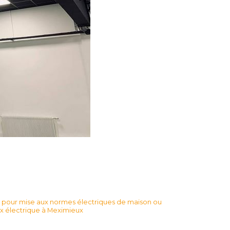
en pour mise aux normes électriques de maison ou
vaux électrique à Meximieux