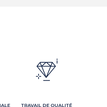
NALE
TRAVAIL DE QUALITÉ