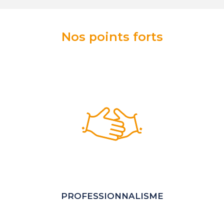
Nos points forts
PROFESSIONNALISME