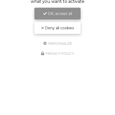
what you want to activate
OK, accept all
Deny all cookies
PERSONALIZE
PRIVACY POLICY