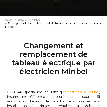
Accueil
Secteur
Miribel
Changement et remplacement de tableau électrique par électricien
Miribel
Changement et
remplacement de
tableau électrique par
électricien Miribel
ELEC-46
spécialisée en tant qu'
électricien à Miribel
,
incarne une référence incontestée dans le secteur. Si
vous avez besoin de mettre aux normes vos
installations électriques, d'installer un éclairage