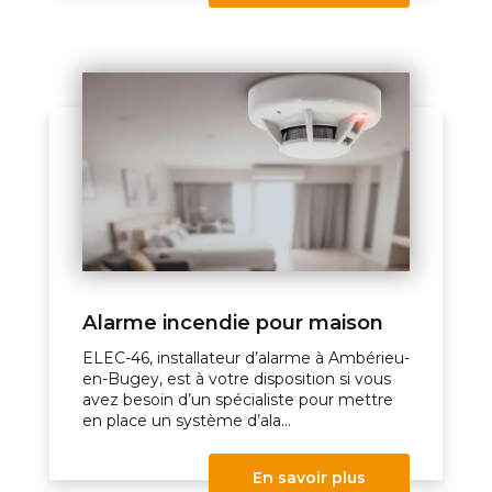
Alarme incendie pour maison
ELEC-46, installateur d’alarme à Ambérieu-
en-Bugey, est à votre disposition si vous
avez besoin d’un spécialiste pour mettre
en place un système d’ala...
En savoir plus