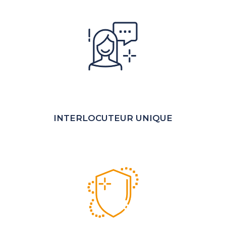
INTERLOCUTEUR UNIQUE