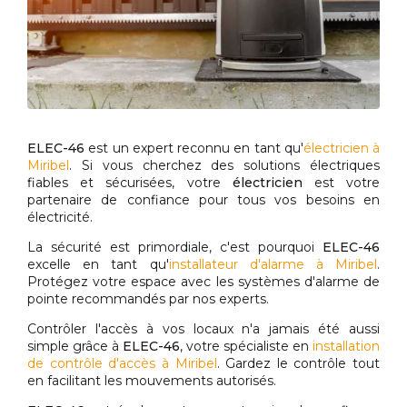
ELEC-46
est un expert reconnu en tant qu'
électricien à
Miribel
. Si vous cherchez des solutions électriques
fiables et sécurisées, votre
électricien
est votre
partenaire de confiance pour tous vos besoins en
électricité.
La sécurité est primordiale, c'est pourquoi
ELEC-46
excelle en tant qu'
installateur d'alarme à Miribel
.
Protégez votre espace avec les systèmes d'alarme de
pointe recommandés par nos experts.
Contrôler l'accès à vos locaux n'a jamais été aussi
simple grâce à
ELEC-46
, votre spécialiste en
installation
de contrôle d'accès à Miribel
. Gardez le contrôle tout
en facilitant les mouvements autorisés.