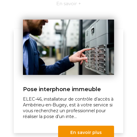
En savoir +
Pose interphone immeuble
ELEC-46, installateur de contrôle d’accès à
Ambérieu-en-Bugey, est à votre service si
vous recherchez un professionnel pour
réaliser la pose d’un inte...
En savoir plus