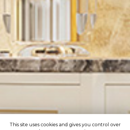
This site uses cookies and gives you control over