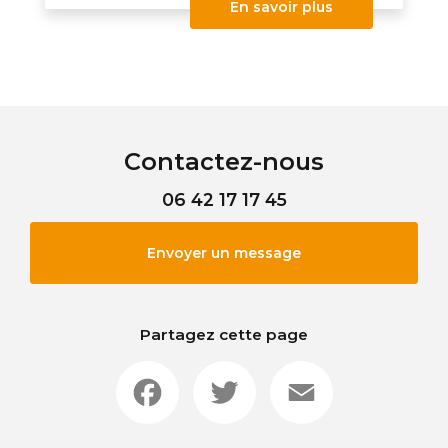
En savoir plus
Contactez-nous
06 42 17 17 45
Envoyer un message
Partagez cette page
Facebook
Twitter
Email