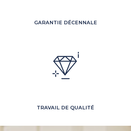
GARANTIE DÉCENNALE
TRAVAIL DE QUALITÉ