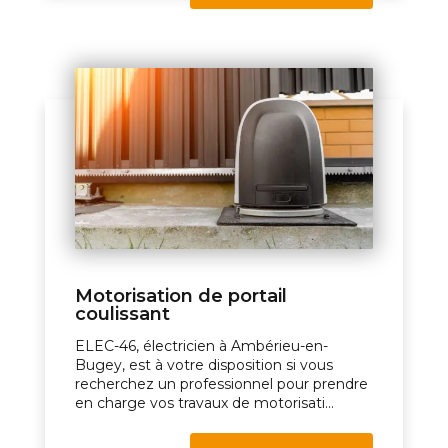
Motorisation de portail
coulissant
ELEC-46, électricien à Ambérieu-en-
Bugey, est à votre disposition si vous
recherchez un professionnel pour prendre
en charge vos travaux de motorisati...