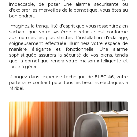
impeccable, de poser une alarme sécurisante ou
d'explorer les merveilles de la domotique, vous êtes au
bon endroit.
Imaginez la tranquillité d'esprit que vous ressentirez en
sachant que votre système électrique est conforme
aux normes les plus strictes. L'installation d'éclairage,
soigneusement effectuée, illuminera votre espace de
manière élégante et fonctionnelle. Une alarme
sophistiquée assurera la sécurité de vos biens, tandis
que la domotique rendra votre maison intelligente et
facile à gérer.
Plongez dans l'expertise technique de
ELEC-46
, votre
partenaire confiant pour tous les besoins électriques à
Miribel.