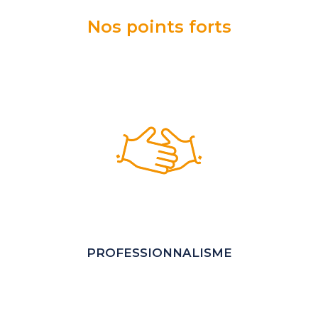
Nos points forts
PROFESSIONNALISME