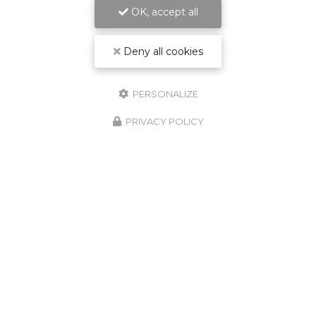
OK, accept all
Deny all cookies
PERSONALIZE
PRIVACY POLICY