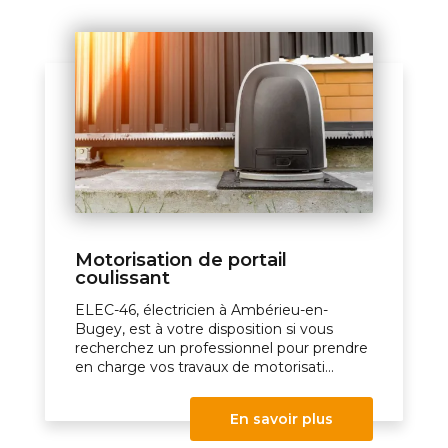
Motorisation de portail
coulissant
ELEC-46, électricien à Ambérieu-en-
Bugey, est à votre disposition si vous
recherchez un professionnel pour prendre
en charge vos travaux de motorisati...
En savoir plus