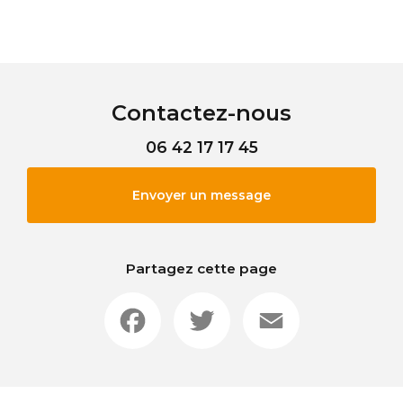
Contactez-nous
06 42 17 17 45
Envoyer un message
Partagez cette page
Facebook
Twitter
Email