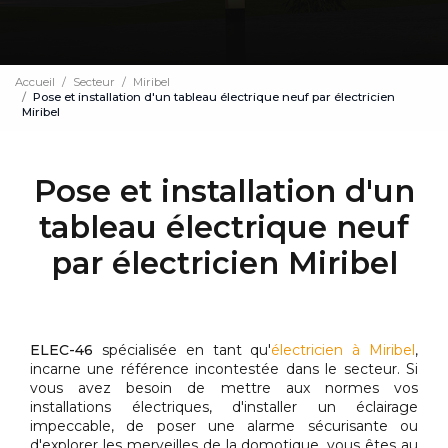
Accueil
Secteur
Miribel
Pose et installation d'un tableau électrique neuf par électricien
Miribel
Pose et installation d'un
tableau électrique neuf
par électricien Miribel
ELEC-46
spécialisée en tant qu'
électricien à Miribel
,
incarne une référence incontestée dans le secteur. Si
vous avez besoin de mettre aux normes vos
installations électriques, d'installer un éclairage
impeccable, de poser une alarme sécurisante ou
d'explorer les merveilles de la domotique, vous êtes au