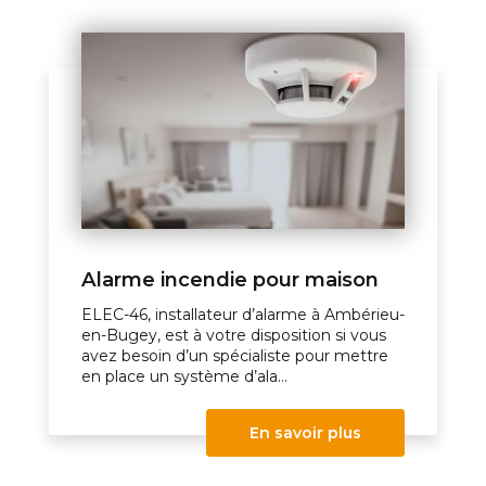
Alarme incendie pour maison
ELEC-46, installateur d’alarme à Ambérieu-
en-Bugey, est à votre disposition si vous
avez besoin d’un spécialiste pour mettre
en place un système d’ala...
En savoir plus