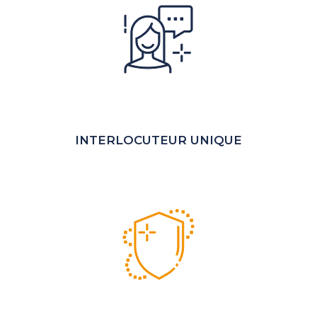
INTERLOCUTEUR UNIQUE