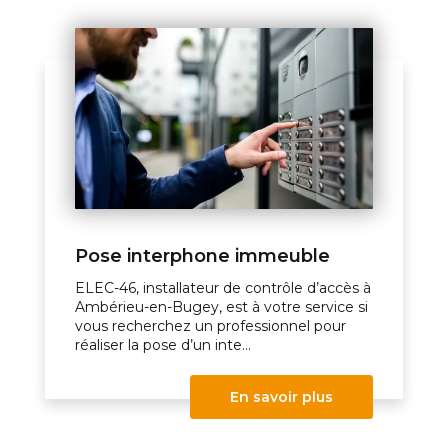
Pose interphone immeuble
ELEC-46, installateur de contrôle d’accès à
Ambérieu-en-Bugey, est à votre service si
vous recherchez un professionnel pour
réaliser la pose d’un inte...
En savoir plus