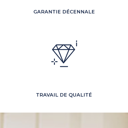
GARANTIE DÉCENNALE
TRAVAIL DE QUALITÉ