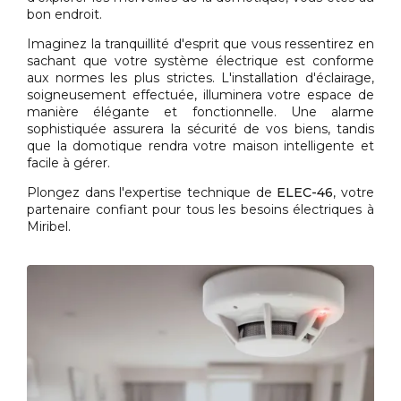
bon endroit.
Imaginez la tranquillité d'esprit que vous ressentirez en
sachant que votre système électrique est conforme
aux normes les plus strictes. L'installation d'éclairage,
soigneusement effectuée, illuminera votre espace de
manière élégante et fonctionnelle. Une alarme
sophistiquée assurera la sécurité de vos biens, tandis
que la domotique rendra votre maison intelligente et
facile à gérer.
Plongez dans l'expertise technique de
ELEC-46
, votre
partenaire confiant pour tous les besoins électriques à
Miribel.