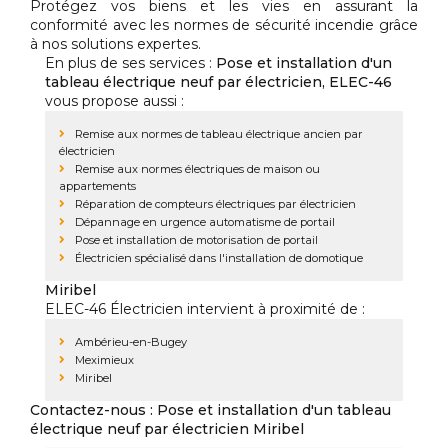
Protégez vos biens et les vies en assurant la
conformité avec les normes de sécurité incendie grâce
à nos solutions expertes.
En plus de ses services :
Pose et installation d'un
tableau électrique neuf par électricien, ELEC-46
vous propose aussi :
Remise aux normes de tableau électrique ancien par
électricien
Remise aux normes électriques de maison ou
appartements
Réparation de compteurs électriques par électricien
Dépannage en urgence automatisme de portail
Pose et installation de motorisation de portail
Électricien spécialisé dans l'installation de domotique
Miribel
ELEC-46 Électricien intervient à proximité de :
Ambérieu-en-Bugey
Meximieux
Miribel
Contactez-nous : Pose et installation d'un tableau
électrique neuf par électricien Miribel