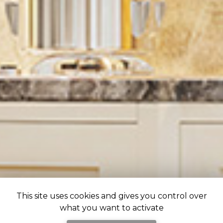
This site uses cookies and gives you control over
what you want to activate