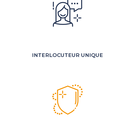
INTERLOCUTEUR UNIQUE