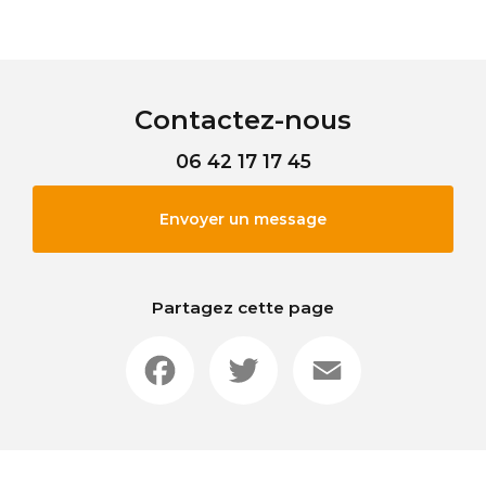
Contactez-nous
06 42 17 17 45
Envoyer un message
Partagez cette page
Facebook
Twitter
Email