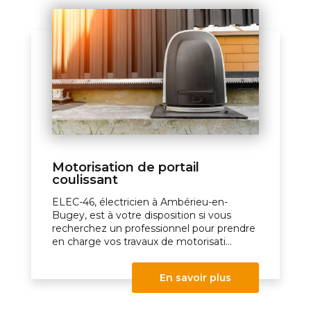
Motorisation de portail
coulissant
ELEC-46, électricien à Ambérieu-en-
Bugey, est à votre disposition si vous
recherchez un professionnel pour prendre
en charge vos travaux de motorisati...
En savoir plus