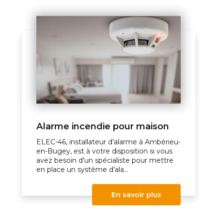
Alarme incendie pour maison
ELEC-46, installateur d’alarme à Ambérieu-
en-Bugey, est à votre disposition si vous
avez besoin d’un spécialiste pour mettre
en place un système d’ala...
En savoir plus