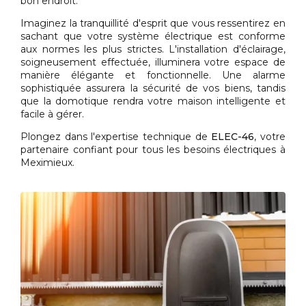
bon endroit.
Imaginez la tranquillité d'esprit que vous ressentirez en
sachant que votre système électrique est conforme
aux normes les plus strictes. L'installation d'éclairage,
soigneusement effectuée, illuminera votre espace de
manière élégante et fonctionnelle. Une alarme
sophistiquée assurera la sécurité de vos biens, tandis
que la domotique rendra votre maison intelligente et
facile à gérer.
Plongez dans l'expertise technique de
ELEC-46
, votre
partenaire confiant pour tous les besoins électriques à
Meximieux.