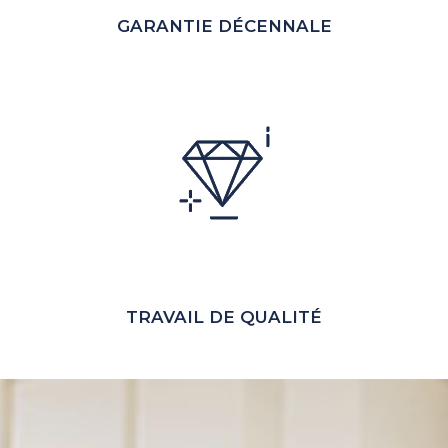
GARANTIE DÉCENNALE
TRAVAIL DE QUALITÉ