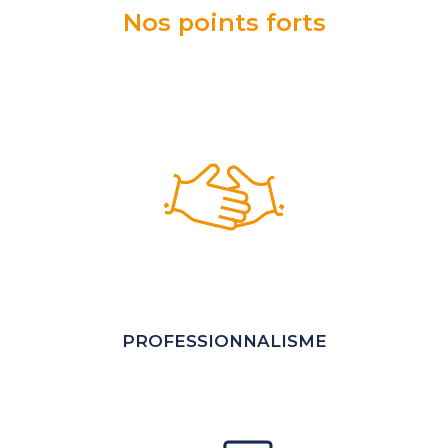
Nos points forts
PROFESSIONNALISME