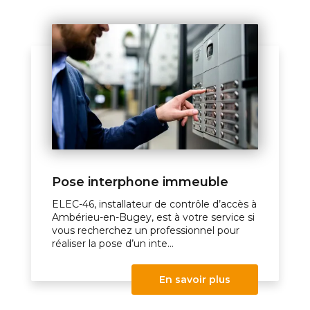
Pose interphone immeuble
ELEC-46, installateur de contrôle d’accès à
Ambérieu-en-Bugey, est à votre service si
vous recherchez un professionnel pour
réaliser la pose d’un inte...
En savoir plus