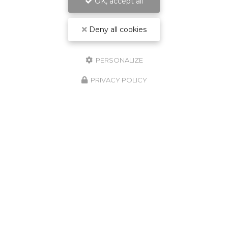
OK, accept all
Deny all cookies
PERSONALIZE
PRIVACY POLICY