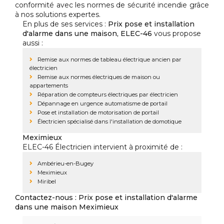
conformité avec les normes de sécurité incendie grâce
à nos solutions expertes.
En plus de ses services :
Prix pose et installation
d'alarme dans une maison, ELEC-46
vous propose
aussi :
Remise aux normes de tableau électrique ancien par
électricien
Remise aux normes électriques de maison ou
appartements
Réparation de compteurs électriques par électricien
Dépannage en urgence automatisme de portail
Pose et installation de motorisation de portail
Électricien spécialisé dans l'installation de domotique
Meximieux
ELEC-46 Électricien intervient à proximité de :
Ambérieu-en-Bugey
Meximieux
Miribel
Contactez-nous : Prix pose et installation d'alarme
dans une maison Meximieux
Nom Prénom