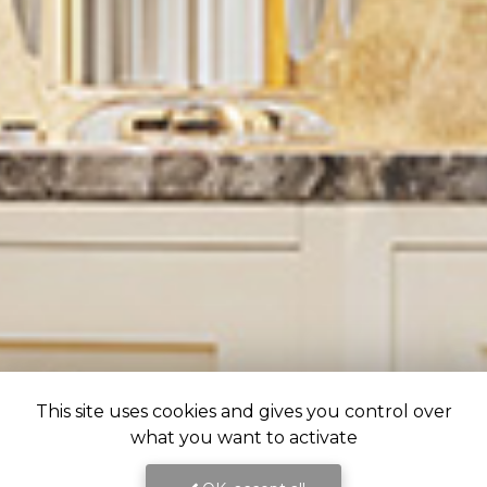
This site uses cookies and gives you control over
what you want to activate