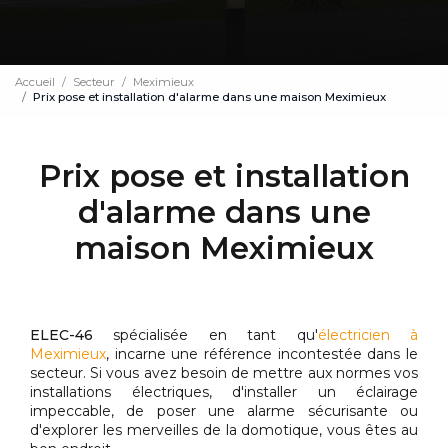
Accueil
Secteur
Meximieux
Prix pose et installation d'alarme dans une maison Meximieux
Prix pose et installation
d'alarme dans une
maison Meximieux
ELEC-46
spécialisée en tant qu'
électricien à
Meximieux
, incarne une référence incontestée dans le
secteur. Si vous avez besoin de mettre aux normes vos
installations électriques, d'installer un éclairage
impeccable, de poser une alarme sécurisante ou
d'explorer les merveilles de la domotique, vous êtes au