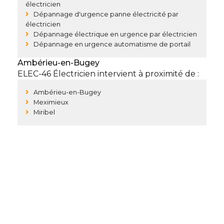
électricien
Dépannage d'urgence panne électricité par
électricien
Dépannage électrique en urgence par électricien
Dépannage en urgence automatisme de portail
Ambérieu-en-Bugey
ELEC-46 Électricien intervient à proximité de :
Ambérieu-en-Bugey
Meximieux
Miribel