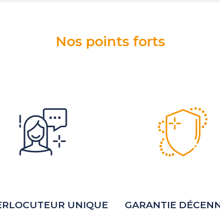
Nos points forts
ERLOCUTEUR UNIQUE
GARANTIE DÉCEN