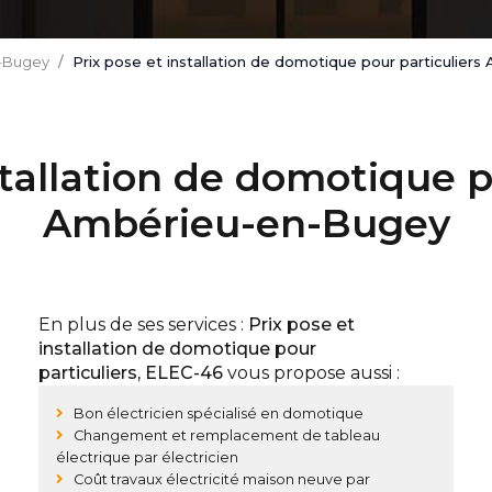
-Bugey
Prix pose et installation de domotique pour particulie
stallation de domotique p
Ambérieu-en-Bugey
En plus de ses services :
Prix pose et
installation de domotique pour
particuliers, ELEC-46
vous propose aussi :
Bon électricien spécialisé en domotique
Changement et remplacement de tableau
électrique par électricien
Coût travaux électricité maison neuve par