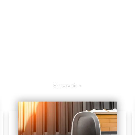
En savoir +