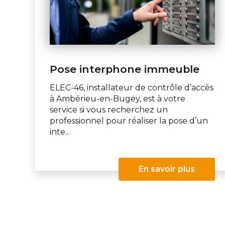
Pose interphone immeuble
ELEC-46, installateur de contrôle d’accès
à Ambérieu-en-Bugey, est à votre
service si vous recherchez un
professionnel pour réaliser la pose d’un
inte...
En savoir plus