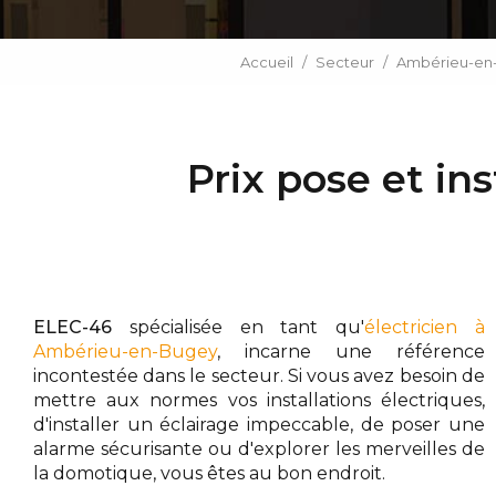
Accueil
Secteur
Ambérieu-en
Prix pose et in
ELEC-46
spécialisée en tant qu'
électricien à
Ambérieu-en-Bugey
, incarne une référence
incontestée dans le secteur. Si vous avez besoin de
mettre aux normes vos installations électriques,
d'installer un éclairage impeccable, de poser une
alarme sécurisante ou d'explorer les merveilles de
la domotique, vous êtes au bon endroit.