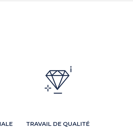
NALE
TRAVAIL DE QUALITÉ