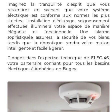
Imaginez la tranquillité d'esprit que vous
ressentirez en sachant que votre système
électrique est conforme aux normes les plus
strictes. L'installation d'éclairage, soigneusement
effectuée, illuminera votre espace de manière
élégante et fonctionnelle. Une alarme
sophistiquée assurera la sécurité de vos biens,
tandis que la domotique rendra votre maison
intelligente et facile à gérer.
Plongez dans l'expertise technique de
ELEC-46
,
votre partenaire confiant pour tous les besoins
électriques à Ambérieu-en-Bugey.