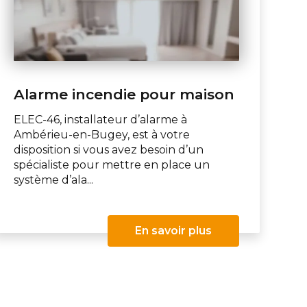
Alarme incendie pour maison
ELEC-46, installateur d’alarme à
Ambérieu-en-Bugey, est à votre
disposition si vous avez besoin d’un
spécialiste pour mettre en place un
système d’ala...
En savoir plus