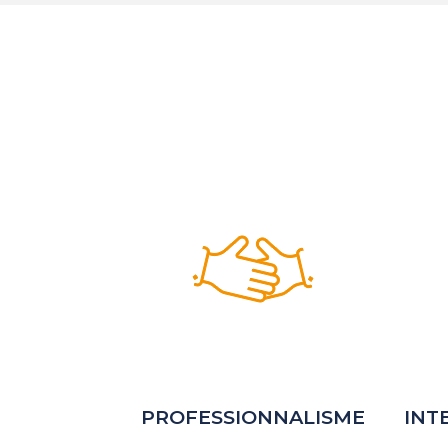
PROFESSIONNALISME
INT