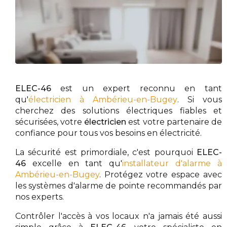
ELEC-46
est un expert reconnu en tant
qu'
électricien à Ambérieu-en-Bugey
. Si vous
cherchez des solutions électriques fiables et
sécurisées, votre
électricien
est votre partenaire de
confiance pour tous vos besoins en électricité.
La sécurité est primordiale, c'est pourquoi
ELEC-
46
excelle en tant qu'
installateur d'alarme à
Ambérieu-en-Bugey
. Protégez votre espace avec
les systèmes d'alarme de pointe recommandés par
nos experts.
Contrôler l'accès à vos locaux n'a jamais été aussi